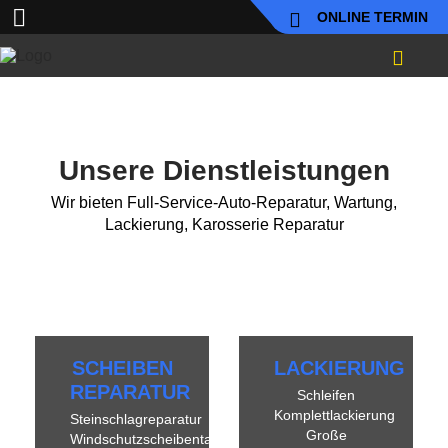
ONLINE TERMIN
Unsere Dienstleistungen
Wir bieten Full-Service-Auto-Reparatur, Wartung,
Lackierung, Karosserie Reparatur
SCHEIBEN
LACKIERUNG
REPARATUR
Schleifen
Komplettlackierung
Steinschlagreparatur
Große
Windschutzscheibentausch